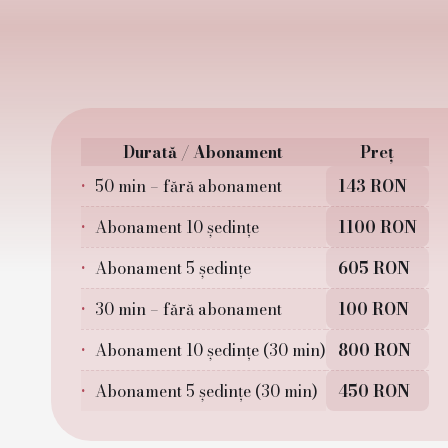
Durată / Abonament
Preț
50 min – fără abonament
143 RON
Abonament 10 ședințe
1100 RON
Abonament 5 ședințe
605 RON
30 min – fără abonament
100 RON
Abonament 10 ședințe (30 min)
800 RON
Abonament 5 ședințe (30 min)
450 RON