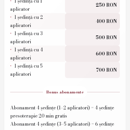
1 ședință cu 1
250 RON
aplicator
1 ședință cu 2
400 RON
aplicatori
1 ședință cu 3
500 RON
aplicatori
1 ședință cu 4
600 RON
aplicatori
1 ședință cu 5
700 RON
aplicatori
Bonus abonamente
Abonament 4 ședințe (1–2 aplicatori) = 4 ședințe
presoterapie 20 min gratis
Abonament 4 ședințe (3–5 aplicatori) = 6 ședințe