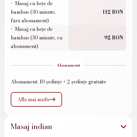
Masaj cu bețe de
bambus (30 minute,
112 RON
fără abonament)
Masaj cu bețe de
bambus (30 minute, cu
92 RON
abonament)
Abonament
Abonament: 10 ședințe + 2 ședințe gratuite
Află mai multe

Masaj indian