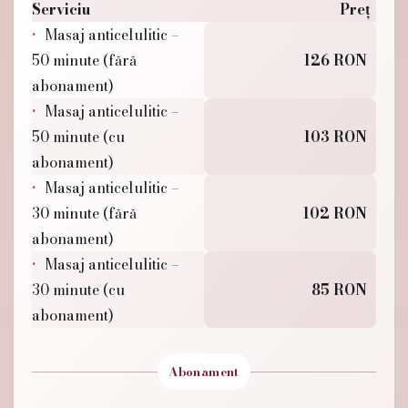
Serviciu
Preț
Masaj anticelulitic –
50 minute (fără
126 RON
abonament)
Masaj anticelulitic –
50 minute (cu
103 RON
abonament)
Masaj anticelulitic –
30 minute (fără
102 RON
abonament)
Masaj anticelulitic –
30 minute (cu
85 RON
abonament)
Abonament