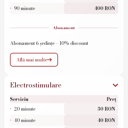
90 minute
400 RON
Abonament
Abonament 6 ședințe – 10% discount
Află mai multe

Electrostimulare
Serviciu
Preț
20 minute
30 RON
40 minute
40 RON