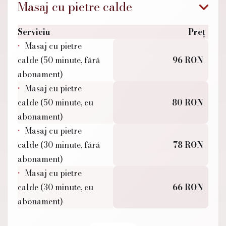
Masaj cu pietre calde
Serviciu
Preț
Masaj cu pietre
calde (50 minute, fără
96 RON
abonament)
Masaj cu pietre
calde (50 minute, cu
80 RON
abonament)
Masaj cu pietre
calde (30 minute, fără
78 RON
abonament)
Masaj cu pietre
calde (30 minute, cu
66 RON
abonament)